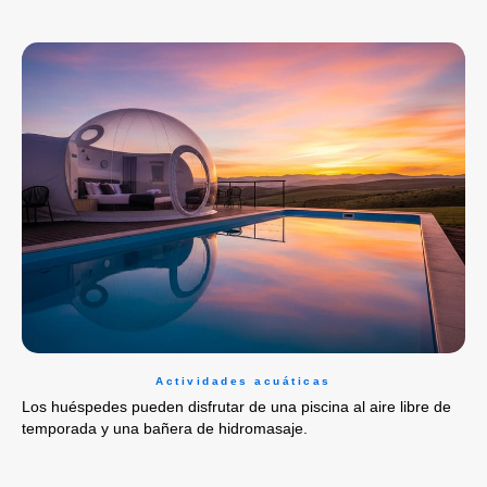
Actividades acuáticas
Los huéspedes pueden disfrutar de una piscina al aire libre de
temporada y una bañera de hidromasaje.