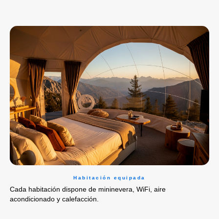
Habitación equipada
Cada habitación dispone de mininevera, WiFi, aire
acondicionado y calefacción.