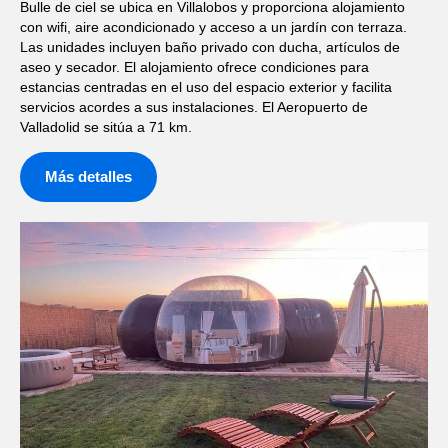
Bulle de ciel se ubica en Villalobos y proporciona alojamiento
con wifi, aire acondicionado y acceso a un jardín con terraza.
Las unidades incluyen baño privado con ducha, artículos de
aseo y secador. El alojamiento ofrece condiciones para
estancias centradas en el uso del espacio exterior y facilita
servicios acordes a sus instalaciones. El Aeropuerto de
Valladolid se sitúa a 71 km.
Más detalles