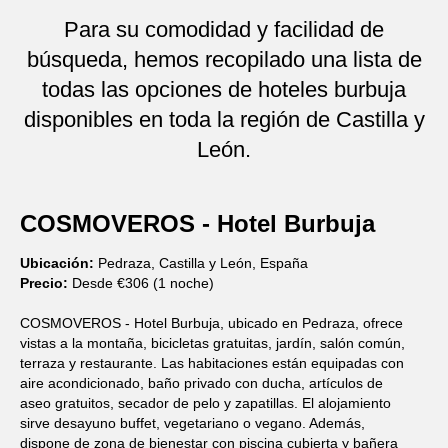
Para su comodidad y facilidad de
búsqueda, hemos recopilado una lista de
todas las opciones de hoteles burbuja
disponibles en toda la región de Castilla y
León.
COSMOVEROS - Hotel Burbuja
Ubicación:
Pedraza, Castilla y León, España
Precio:
Desde €306 (1 noche)
COSMOVEROS - Hotel Burbuja, ubicado en Pedraza, ofrece
vistas a la montaña, bicicletas gratuitas, jardín, salón común,
terraza y restaurante. Las habitaciones están equipadas con
aire acondicionado, baño privado con ducha, artículos de
aseo gratuitos, secador de pelo y zapatillas. El alojamiento
sirve desayuno buffet, vegetariano o vegano. Además,
dispone de zona de bienestar con piscina cubierta y bañera