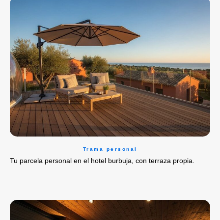
Trama personal
Tu parcela personal en el hotel burbuja, con terraza propia.