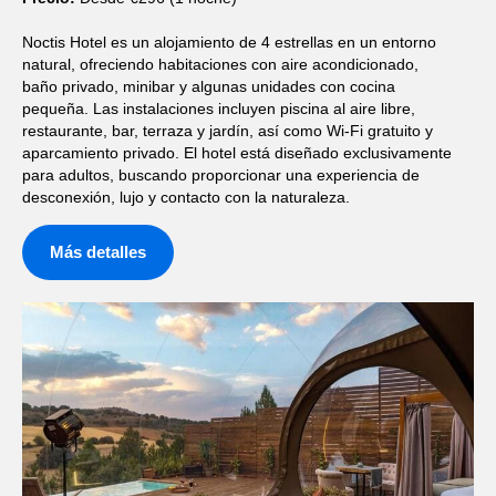
Noctis Hotel es un alojamiento de 4 estrellas en un entorno
natural, ofreciendo habitaciones con aire acondicionado,
baño privado, minibar y algunas unidades con cocina
pequeña. Las instalaciones incluyen piscina al aire libre,
restaurante, bar, terraza y jardín, así como Wi-Fi gratuito y
aparcamiento privado. El hotel está diseñado exclusivamente
para adultos, buscando proporcionar una experiencia de
desconexión, lujo y contacto con la naturaleza.
Más detalles