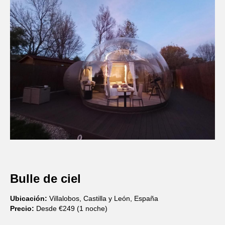
Bulle de ciel
Ubicación:
Villalobos, Castilla y León, España
Precio:
Desde €249 (1 noche)