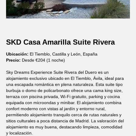
SKD Casa Amarilla Suite Rivera
Ubicación:
El Tiemblo, Castilla y León, España
Precio:
Desde €204 (1 noche)
Sky Dreams Experience Suite Rivera del Duero es un
alojamiento exclusivo ubicado en El Tiemblo, Ávila, ideal para
una escapada romántica en plena naturaleza. Esta suite tipo
burbuja o domo de policarbonato ofrece una cama king size,
terraza con piscina privada, Wi-Fi gratuito, parking y cocina
equipada con microondas y minibar. El alojamiento combina
confort moderno con vistas al jardín y entorno rural,
permitiendo alojamiento tranquilo cerca de rutas naturales y
sitios culturales a poca distancia de Madrid. La valoración del
alojamiento es muy buena, destacando limpieza, comodidad
y localización.