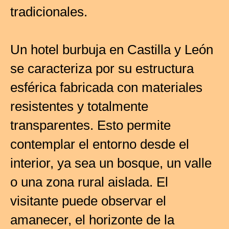
tradicionales.
Un hotel burbuja en Castilla y León
se caracteriza por su estructura
esférica fabricada con materiales
resistentes y totalmente
transparentes. Esto permite
contemplar el entorno desde el
interior, ya sea un bosque, un valle
o una zona rural aislada. El
visitante puede observar el
amanecer, el horizonte de la