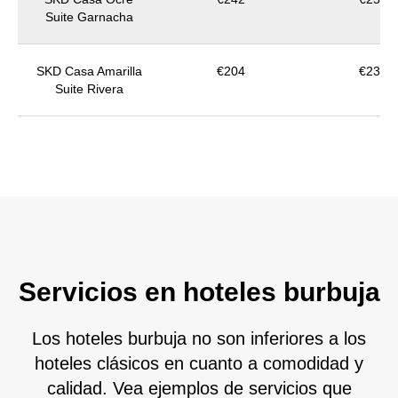
Suite Garnacha
SKD Casa Amarilla
€204
€233
Suite Rivera
Servicios en hoteles burbuja
Los hoteles burbuja no son inferiores a los
hoteles clásicos en cuanto a comodidad y
calidad. Vea ejemplos de servicios que