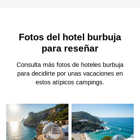
Fotos del hotel burbuja
para reseñar
Consulta más fotos de hoteles burbuja
para decidirte por unas vacaciones en
estos atípicos campings.