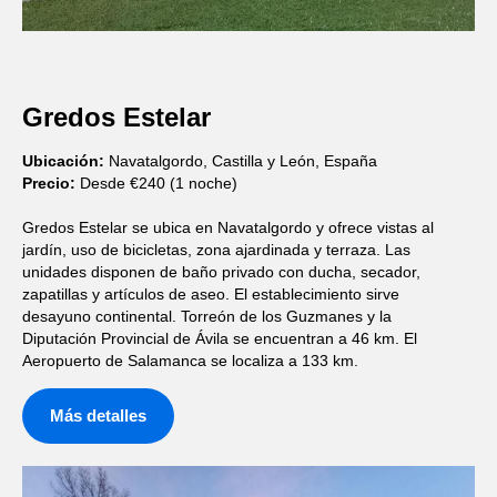
Gredos Estelar
Ubicación:
Navatalgordo, Castilla y León, España
Precio:
Desde €240 (1 noche)
Gredos Estelar se ubica en Navatalgordo y ofrece vistas al
jardín, uso de bicicletas, zona ajardinada y terraza. Las
unidades disponen de baño privado con ducha, secador,
zapatillas y artículos de aseo. El establecimiento sirve
desayuno continental. Torreón de los Guzmanes y la
Diputación Provincial de Ávila se encuentran a 46 km. El
Aeropuerto de Salamanca se localiza a 133 km.
Más detalles