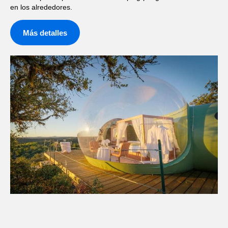
en los alrededores.
Más detalles