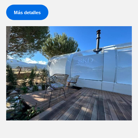
Más detalles