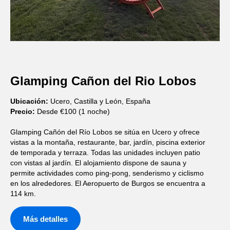
Glamping Cañon del Rio Lobos
Ubicación:
Ucero, Castilla y León, España
Precio:
Desde €100 (1 noche)
Glamping Cañón del Río Lobos se sitúa en Ucero y ofrece
vistas a la montaña, restaurante, bar, jardín, piscina exterior
de temporada y terraza. Todas las unidades incluyen patio
con vistas al jardín. El alojamiento dispone de sauna y
permite actividades como ping-pong, senderismo y ciclismo
en los alrededores. El Aeropuerto de Burgos se encuentra a
114 km.
Más detalles