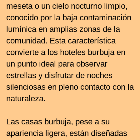
meseta o un cielo nocturno limpio,
conocido por la baja contaminación
lumínica en amplias zonas de la
comunidad. Esta característica
convierte a los hoteles burbuja en
un punto ideal para observar
estrellas y disfrutar de noches
silenciosas en pleno contacto con la
naturaleza.
Las casas burbuja, pese a su
apariencia ligera, están diseñadas