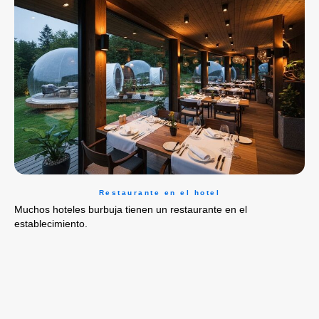
Restaurante en el hotel
Muchos hoteles burbuja tienen un restaurante en el
establecimiento.