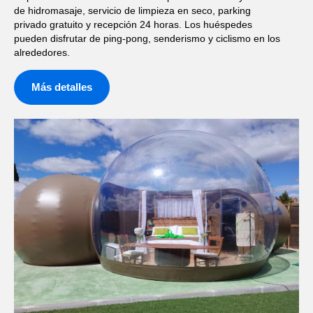
de hidromasaje, servicio de limpieza en seco, parking
privado gratuito y recepción 24 horas. Los huéspedes
pueden disfrutar de ping-pong, senderismo y ciclismo en los
alrededores.
Más detalles