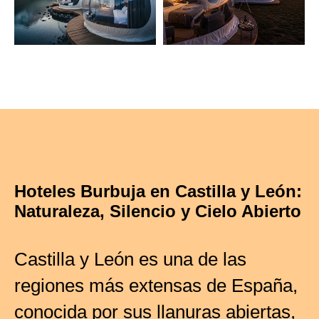
Hoteles Burbuja en Castilla y León:
Naturaleza, Silencio y Cielo Abierto
Castilla y León es una de las
regiones más extensas de España,
conocida por sus llanuras abiertas,