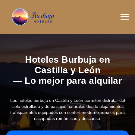
Hoteles Burbuja en
Castilla y León
— Lo mejor para alquilar
Los hoteles burbuja en Castilla y León permiten disfrutar del
cielo estrellado y de paisajes naturales desde alojamientos
transparentes equipados con confort moderno, ideales para
escapadas románticas y descanso.