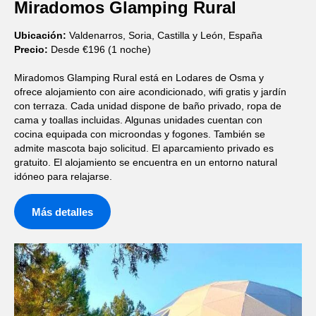
Miradomos Glamping Rural
Ubicación:
Valdenarros, Soria, Castilla y León, España
Precio:
Desde €196 (1 noche)
Miradomos Glamping Rural está en Lodares de Osma y
ofrece alojamiento con aire acondicionado, wifi gratis y jardín
con terraza. Cada unidad dispone de baño privado, ropa de
cama y toallas incluidas. Algunas unidades cuentan con
cocina equipada con microondas y fogones. También se
admite mascota bajo solicitud. El aparcamiento privado es
gratuito. El alojamiento se encuentra en un entorno natural
idóneo para relajarse.
Más detalles