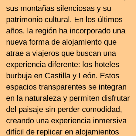
sus montañas silenciosas y su
patrimonio cultural. En los últimos
años, la región ha incorporado una
nueva forma de alojamiento que
atrae a viajeros que buscan una
experiencia diferente: los hoteles
burbuja en Castilla y León. Estos
espacios transparentes se integran
en la naturaleza y permiten disfrutar
del paisaje sin perder comodidad,
creando una experiencia inmersiva
difícil de replicar en alojamientos