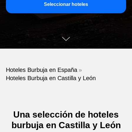
Seleccionar hoteles
Hoteles Burbuja en España
»
Hoteles Burbuja en Castilla y León
Una selección de hoteles
burbuja en Castilla y León