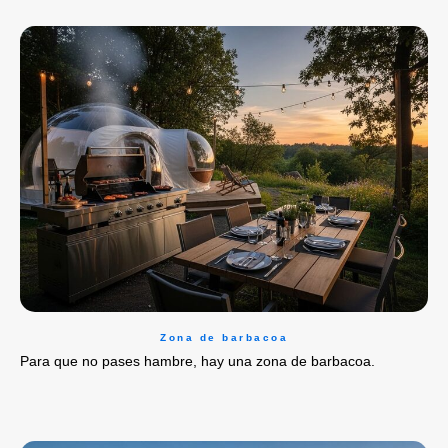
Zona de barbacoa
Para que no pases hambre, hay una zona de barbacoa.