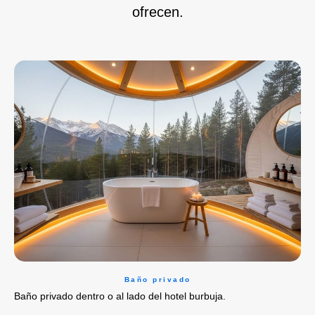
ofrecen.
Baño privado
Baño privado dentro o al lado del hotel burbuja.