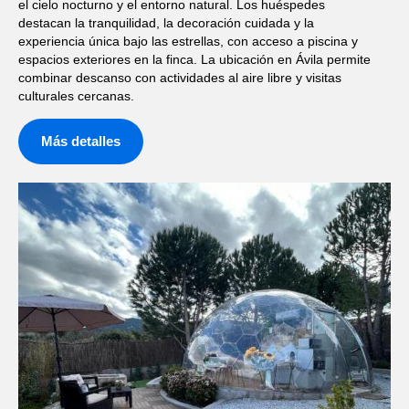
el cielo nocturno y el entorno natural. Los huéspedes
destacan la tranquilidad, la decoración cuidada y la
experiencia única bajo las estrellas, con acceso a piscina y
espacios exteriores en la finca. La ubicación en Ávila permite
combinar descanso con actividades al aire libre y visitas
culturales cercanas.
Más detalles