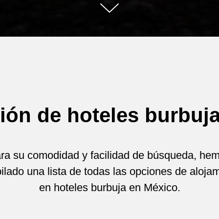
ión de hoteles burbuj
ra su comodidad y facilidad de búsqueda, he
ilado una lista de todas las opciones de aloja
en hoteles burbuja en México.