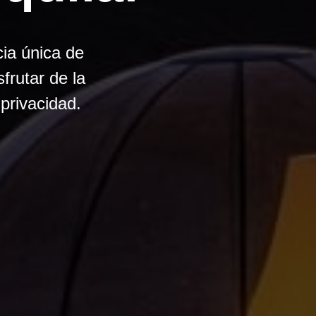
ia única de
frutar de la
 privacidad.