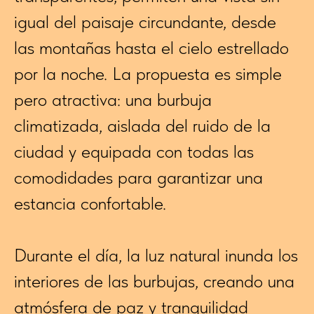
igual del paisaje circundante, desde
las montañas hasta el cielo estrellado
por la noche. La propuesta es simple
pero atractiva: una burbuja
climatizada, aislada del ruido de la
ciudad y equipada con todas las
comodidades para garantizar una
estancia confortable.
Durante el día, la luz natural inunda los
interiores de las burbujas, creando una
atmósfera de paz y tranquilidad