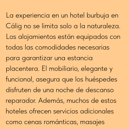
La experiencia en un hotel burbuja en
Cálig no se limita solo a la naturaleza.
Los alojamientos están equipados con
todas las comodidades necesarias
para garantizar una estancia
placentera. El mobiliario, elegante y
funcional, asegura que los huéspedes
disfruten de una noche de descanso
reparador. Además, muchos de estos
hoteles ofrecen servicios adicionales
como cenas románticas, masajes