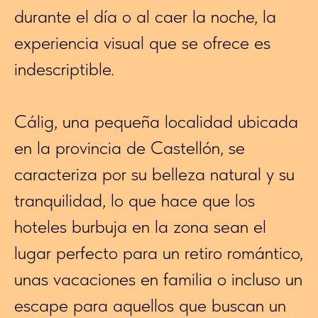
durante el día o al caer la noche, la
experiencia visual que se ofrece es
indescriptible.
Cálig, una pequeña localidad ubicada
en la provincia de Castellón, se
caracteriza por su belleza natural y su
tranquilidad, lo que hace que los
hoteles burbuja en la zona sean el
lugar perfecto para un retiro romántico,
unas vacaciones en familia o incluso un
escape para aquellos que buscan un