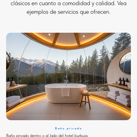
clásicos en cuanto a comodidad y calidad. Vea
ejemplos de servicios que ofrecen.
Baño privado
Baño privado dentro o al lado del hotel burbuja.