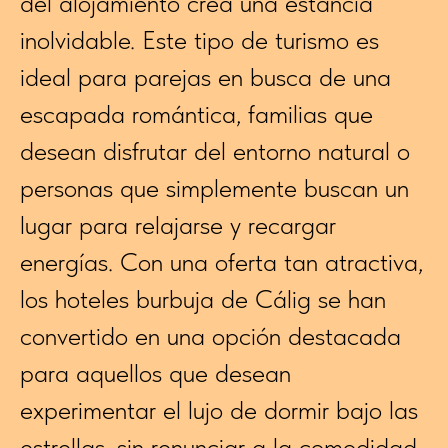
del alojamiento crea una estancia
inolvidable. Este tipo de turismo es
ideal para parejas en busca de una
escapada romántica, familias que
desean disfrutar del entorno natural o
personas que simplemente buscan un
lugar para relajarse y recargar
energías. Con una oferta tan atractiva,
los hoteles burbuja de Cálig se han
convertido en una opción destacada
para aquellos que desean
experimentar el lujo de dormir bajo las
estrellas, sin renunciar a la comodidad.