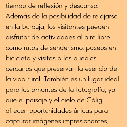
tiempo de reflexión y descanso.
Además de la posibilidad de relajarse
en la burbuja, los visitantes pueden
disfrutar de actividades al aire libre
como rutas de senderismo, paseos en
bicicleta y visitas a los pueblos
cercanos que preservan la esencia de
la vida rural. También es un lugar ideal
para los amantes de la fotografía, ya
que el paisaje y el cielo de Cálig
ofrecen oportunidades únicas para
capturar imágenes impresionantes.