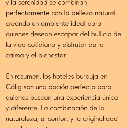
y la serenidad se combinan
perfectamente con la belleza natural,
creando un ambiente ideal para
quienes desean escapar del bullicio de
la vida cotidiana y disfrutar de la
calma y el bienestar.
En resumen, los hoteles burbuja en
Cálig son una opción perfecta para
quienes buscan una experiencia única
y diferente. La combinación de la
naturaleza, el confort y la originalidad