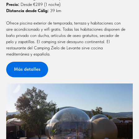
Precio:
Desde €289 (1 noche)
Distancia desde Cálig:
39 km
Ofrece piscina exterior de temporada, terraza y habitaciones con
aire acondicionado y wifi gratis. Todas las habitaciones disponen de
baño privado con ducha, artículos de aseo gratuitos, secador de
pelo y zapatillas. El camping sirve desayuno continental. El
restaurante del Camping Zielo de Levante sirve cocina
mediterránea y española.
Más detalles