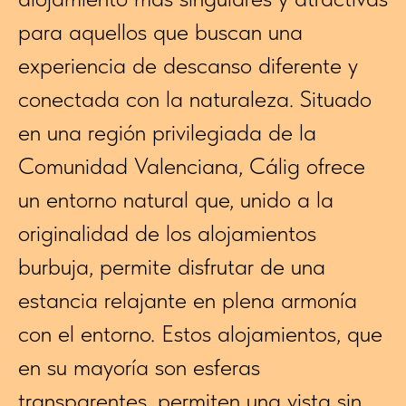
para aquellos que buscan una
experiencia de descanso diferente y
conectada con la naturaleza. Situado
en una región privilegiada de la
Comunidad Valenciana, Cálig ofrece
un entorno natural que, unido a la
originalidad de los alojamientos
burbuja, permite disfrutar de una
estancia relajante en plena armonía
con el entorno. Estos alojamientos, que
en su mayoría son esferas
transparentes, permiten una vista sin