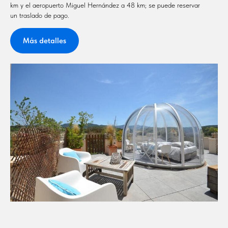
km y el aeropuerto Miguel Hernández a 48 km; se puede reservar
un traslado de pago.
Más detalles