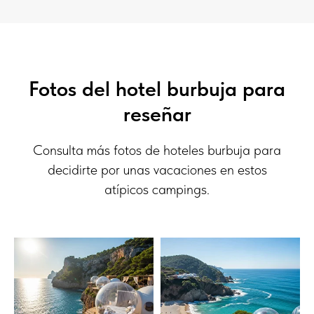
Fotos del hotel burbuja para
reseñar
Consulta más fotos de hoteles burbuja para
decidirte por unas vacaciones en estos
atípicos campings.