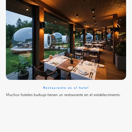
Restaurante en el hotel
Muchos hoteles burbuja tienen un restaurante en el establecimiento.