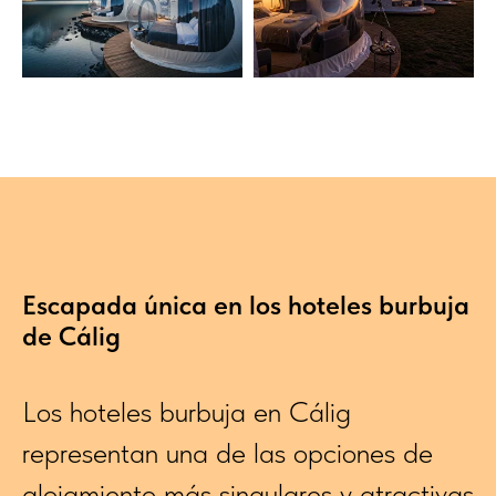
Escapada única en los hoteles burbuja
de Cálig
Los hoteles burbuja en Cálig
representan una de las opciones de
alojamiento más singulares y atractivas