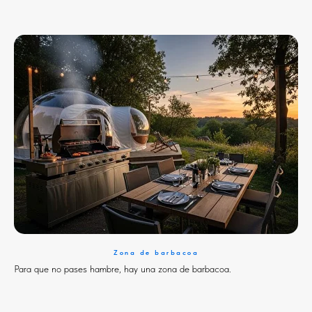
Zona de barbacoa
Para que no pases hambre, hay una zona de barbacoa.