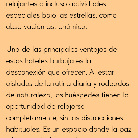
relajantes o incluso actividades
especiales bajo las estrellas, como
observación astronómica.
Una de las principales ventajas de
estos hoteles burbuja es la
desconexión que ofrecen. Al estar
aislados de la rutina diaria y rodeados
de naturaleza, los huéspedes tienen la
oportunidad de relajarse
completamente, sin las distracciones
habituales. Es un espacio donde la paz