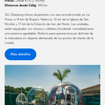
Precio:
Desde €110 (1 noche)
Distancia desde Cálig:
148 km
J&L Glamping ofrece alojamiento con aire acondicionado en La
Presa, a 14 km de Bioparc Valencia, 16 km de la Iglesia de San
Nicolás y 17 km de la Estación de tren del Norte. Las unidades
están equipadas con nevera y cafetera, brindando comodidad para
una estancia agradable. Perfecto para quienes buscan disfrutar de
la naturaleza sin alejarse demasiado de los puntos de interés de la
ciudad.
Más detalles