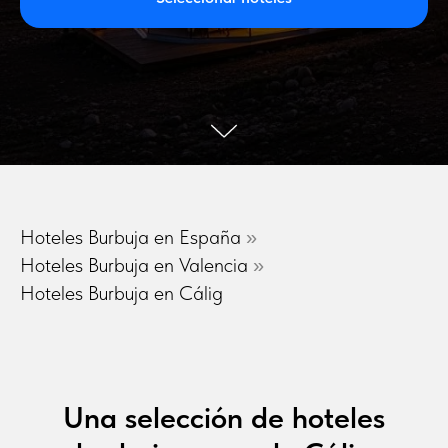
Hoteles Burbuja en España
»
Hoteles Burbuja en Valencia
»
Hoteles Burbuja en Cálig
Una selección de hoteles