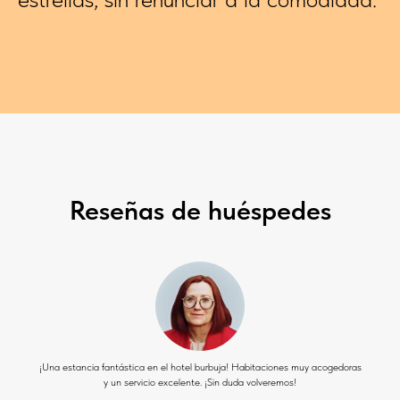
Reseñas de huéspedes
¡Una estancia fantástica en el hotel burbuja! Habitaciones muy acogedoras
y un servicio excelente. ¡Sin duda volveremos!