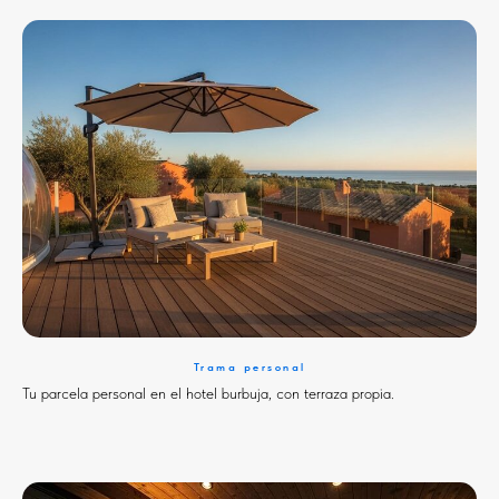
Trama personal
Tu parcela personal en el hotel burbuja, con terraza propia.