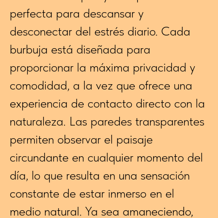
perfecta para descansar y
desconectar del estrés diario. Cada
burbuja está diseñada para
proporcionar la máxima privacidad y
comodidad, a la vez que ofrece una
experiencia de contacto directo con la
naturaleza. Las paredes transparentes
permiten observar el paisaje
circundante en cualquier momento del
día, lo que resulta en una sensación
constante de estar inmerso en el
medio natural. Ya sea amaneciendo,