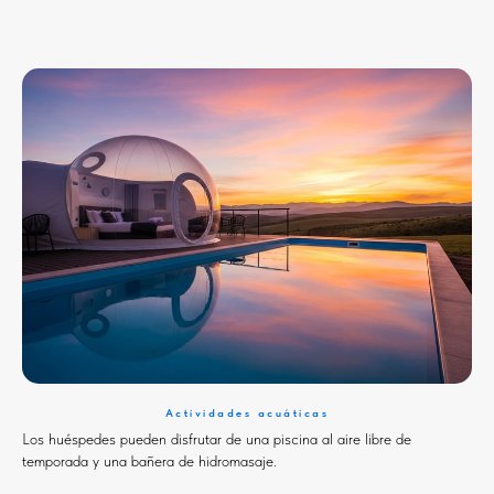
Actividades acuáticas
Los huéspedes pueden disfrutar de una piscina al aire libre de
temporada y una bañera de hidromasaje.