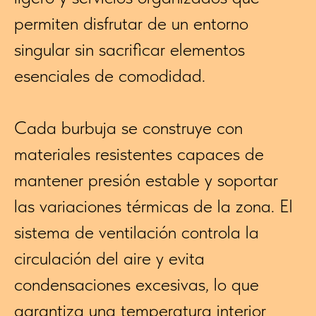
permiten disfrutar de un entorno
singular sin sacrificar elementos
esenciales de comodidad.
Cada burbuja se construye con
materiales resistentes capaces de
mantener presión estable y soportar
las variaciones térmicas de la zona. El
sistema de ventilación controla la
circulación del aire y evita
condensaciones excesivas, lo que
garantiza una temperatura interior