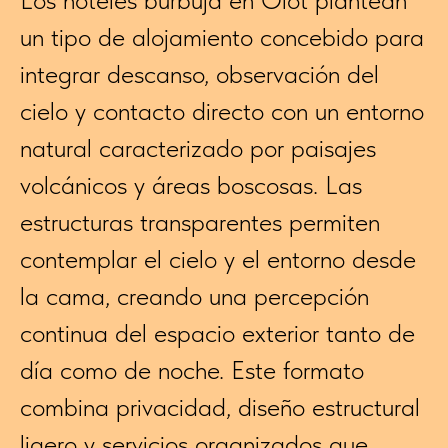
un tipo de alojamiento concebido para
integrar descanso, observación del
cielo y contacto directo con un entorno
natural caracterizado por paisajes
volcánicos y áreas boscosas. Las
estructuras transparentes permiten
contemplar el cielo y el entorno desde
la cama, creando una percepción
continua del espacio exterior tanto de
día como de noche. Este formato
combina privacidad, diseño estructural
ligero y servicios organizados que