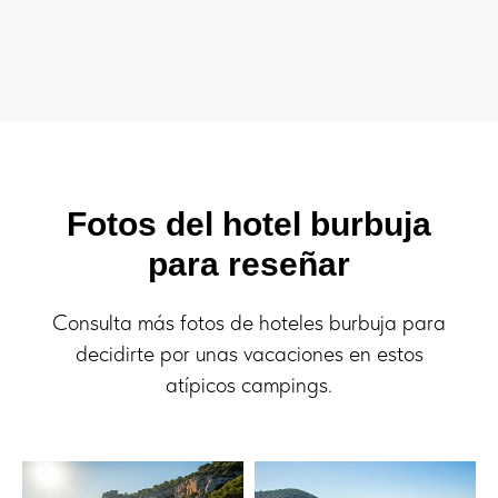
Fotos del hotel burbuja
para reseñar
Consulta más fotos de hoteles burbuja para
decidirte por unas vacaciones en estos
atípicos campings.