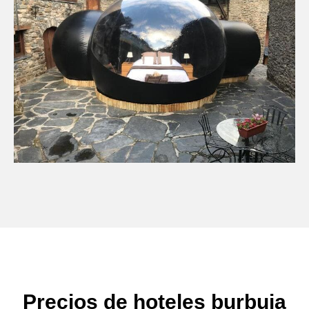
Precios de hoteles burbuja