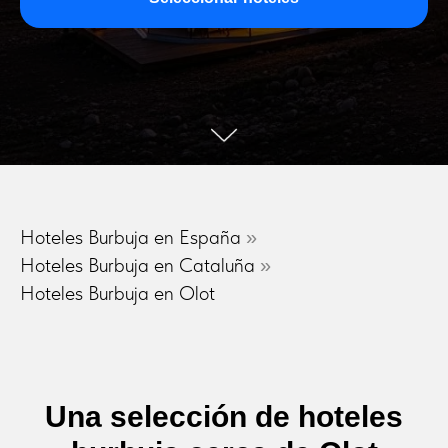
Hoteles Burbuja en España
»
Hoteles Burbuja en Cataluña
»
Hoteles Burbuja en Olot
Una selección de hoteles