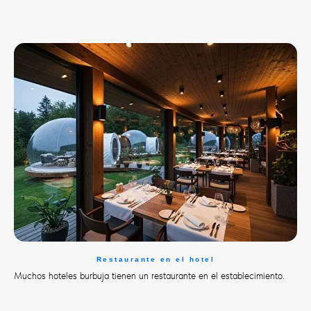
Restaurante en el hotel
Muchos hoteles burbuja tienen un restaurante en el establecimiento.