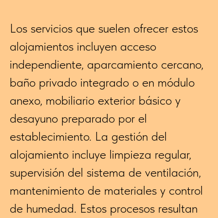
Los servicios que suelen ofrecer estos
alojamientos incluyen acceso
independiente, aparcamiento cercano,
baño privado integrado o en módulo
anexo, mobiliario exterior básico y
desayuno preparado por el
establecimiento. La gestión del
alojamiento incluye limpieza regular,
supervisión del sistema de ventilación,
mantenimiento de materiales y control
de humedad. Estos procesos resultan