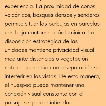
experiencia. La proximidad de conos
volcánicos, bosques densos y senderos
permite situar las burbujas en parcelas
con baja contaminación lumínica. La
disposición estratégica de las
unidades mantiene privacidad visual
mediante distancias o vegetación
natural que actúa como separación sin
interferir en las vistas. De esta manera,
el huésped puede mantener una
conexión visual constante con el
paisaje sin perder intimidad.