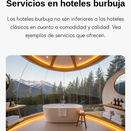
Servicios en hoteles burbuja
Los hoteles burbuja no son inferiores a los hoteles
clásicos en cuanto a comodidad y calidad. Vea
ejemplos de servicios que ofrecen.