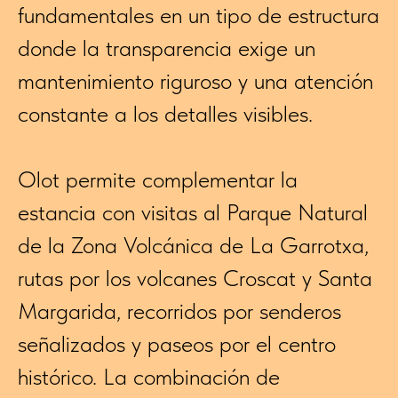
fundamentales en un tipo de estructura
donde la transparencia exige un
mantenimiento riguroso y una atención
constante a los detalles visibles.
Olot permite complementar la
estancia con visitas al Parque Natural
de la Zona Volcánica de La Garrotxa,
rutas por los volcanes Croscat y Santa
Margarida, recorridos por senderos
señalizados y paseos por el centro
histórico. La combinación de