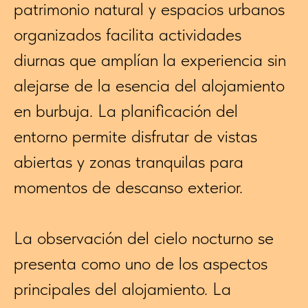
patrimonio natural y espacios urbanos
organizados facilita actividades
diurnas que amplían la experiencia sin
alejarse de la esencia del alojamiento
en burbuja. La planificación del
entorno permite disfrutar de vistas
abiertas y zonas tranquilas para
momentos de descanso exterior.
La observación del cielo nocturno se
presenta como uno de los aspectos
principales del alojamiento. La