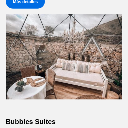
Más detalles
Bubbles Suites