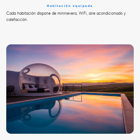
Habitación equipada
Cada habitación dispone de mininevera, WiFi, aire acondicionado y
calefacción.