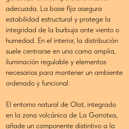
adecuada. La base fija asegura
estabilidad estructural y protege la
integridad de la burbuja ante viento o
humedad. En el interior, la distribución
suele centrarse en una cama amplia,
iluminación regulable y elementos
necesarios para mantener un ambiente
ordenado y funcional.
El entorno natural de Olot, integrado
en la zona volcánica de La Garrotxa,
añade un componente distintivo a la