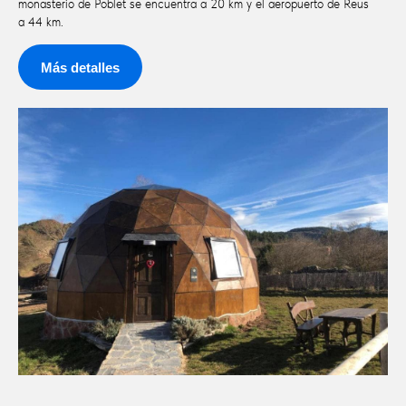
monasterio de Poblet se encuentra a 20 km y el aeropuerto de Reus
a 44 km.
Más detalles