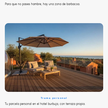
Para que no pases hambre, hay una zona de barbacoa.
Trama personal
Tu parcela personal en el hotel burbuja, con terraza propia.