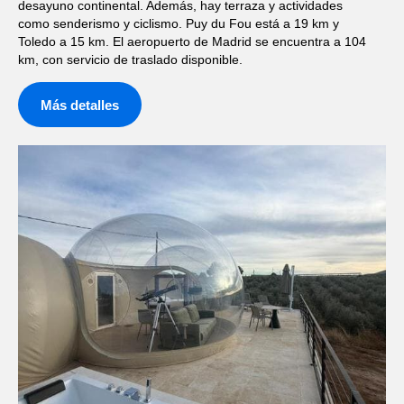
desayuno continental. Además, hay terraza y actividades
como senderismo y ciclismo. Puy du Fou está a 19 km y
Toledo a 15 km. El aeropuerto de Madrid se encuentra a 104
km, con servicio de traslado disponible.
Más detalles