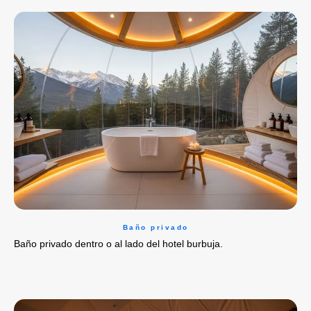
Baño privado
Baño privado dentro o al lado del hotel burbuja.