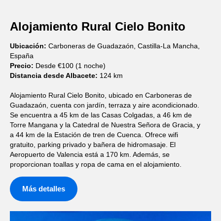
Alojamiento Rural Cielo Bonito
Ubicación:
Carboneras de Guadazaón, Castilla-La Mancha,
España
Precio:
Desde €100 (1 noche)
Distancia desde Albacete:
124 km
Alojamiento Rural Cielo Bonito, ubicado en Carboneras de
Guadazaón, cuenta con jardín, terraza y aire acondicionado.
Se encuentra a 45 km de las Casas Colgadas, a 46 km de
Torre Mangana y la Catedral de Nuestra Señora de Gracia, y
a 44 km de la Estación de tren de Cuenca. Ofrece wifi
gratuito, parking privado y bañera de hidromasaje. El
Aeropuerto de Valencia está a 170 km. Además, se
proporcionan toallas y ropa de cama en el alojamiento.
Más detalles