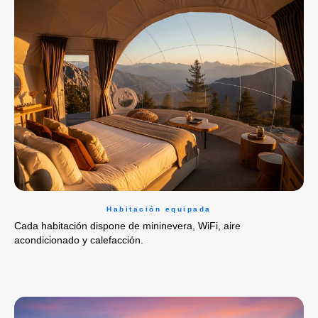
Habitación equipada
Cada habitación dispone de mininevera, WiFi, aire
acondicionado y calefacción.