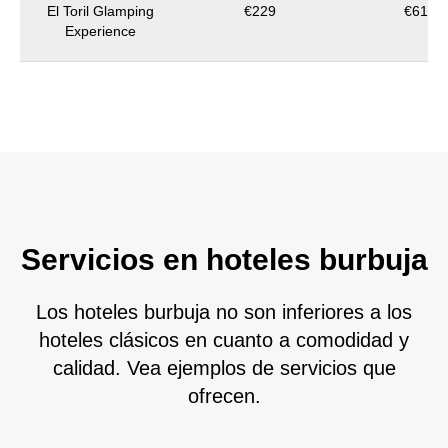
El Toril Glamping
€229
€617
Experience
Servicios en hoteles burbuja
Los hoteles burbuja no son inferiores a los
hoteles clásicos en cuanto a comodidad y
calidad. Vea ejemplos de servicios que
ofrecen.