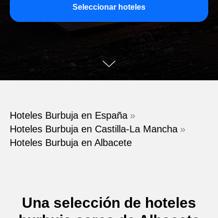
Seleccionar hoteles
Hoteles Burbuja en España
»
Hoteles Burbuja en Castilla-La Mancha
»
Hoteles Burbuja en Albacete
Una selección de hoteles