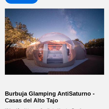
Burbuja Glamping AntiSaturno -
Casas del Alto Tajo