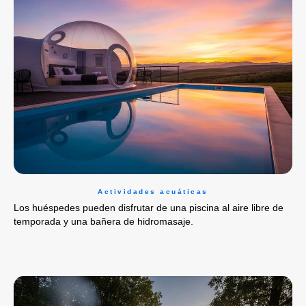
Actividades acuáticas
Los huéspedes pueden disfrutar de una piscina al aire libre de
temporada y una bañera de hidromasaje.