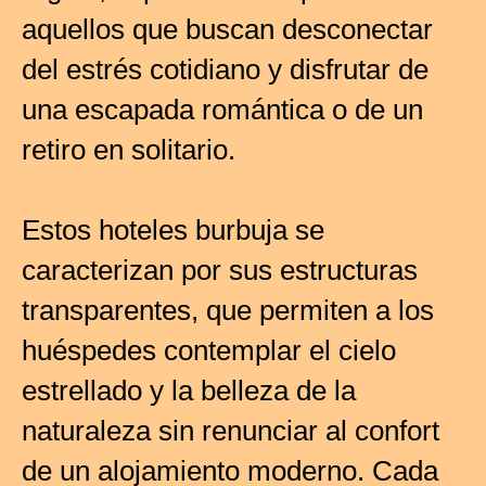
aquellos que buscan desconectar
del estrés cotidiano y disfrutar de
una escapada romántica o de un
retiro en solitario.
Estos hoteles burbuja se
caracterizan por sus estructuras
transparentes, que permiten a los
huéspedes contemplar el cielo
estrellado y la belleza de la
naturaleza sin renunciar al confort
de un alojamiento moderno. Cada