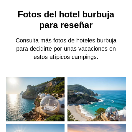
Fotos del hotel burbuja
para reseñar
Consulta más fotos de hoteles burbuja
para decidirte por unas vacaciones en
estos atípicos campings.