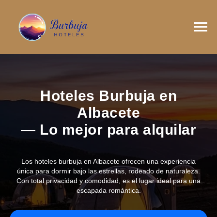
Hoteles Burbuja en
Albacete
— Lo mejor para alquilar
Los hoteles burbuja en Albacete ofrecen una experiencia
única para dormir bajo las estrellas, rodeado de naturaleza.
Con total privacidad y comodidad, es el lugar ideal para una
escapada romántica.