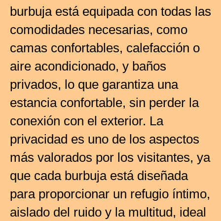
burbuja está equipada con todas las
comodidades necesarias, como
camas confortables, calefacción o
aire acondicionado, y baños
privados, lo que garantiza una
estancia confortable, sin perder la
conexión con el exterior. La
privacidad es uno de los aspectos
más valorados por los visitantes, ya
que cada burbuja está diseñada
para proporcionar un refugio íntimo,
aislado del ruido y la multitud, ideal