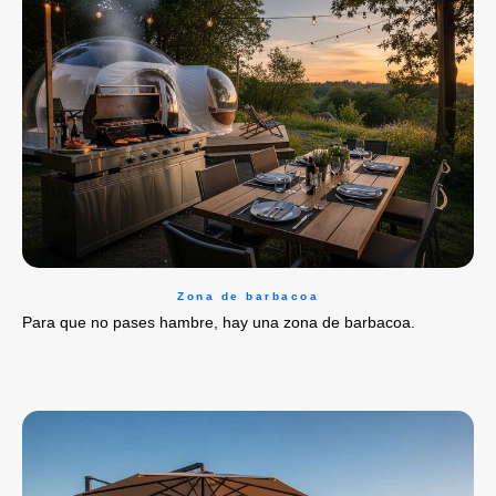
Zona de barbacoa
Para que no pases hambre, hay una zona de barbacoa.