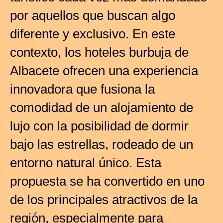
por aquellos que buscan algo
diferente y exclusivo. En este
contexto, los hoteles burbuja de
Albacete ofrecen una experiencia
innovadora que fusiona la
comodidad de un alojamiento de
lujo con la posibilidad de dormir
bajo las estrellas, rodeado de un
entorno natural único. Esta
propuesta se ha convertido en uno
de los principales atractivos de la
región, especialmente para