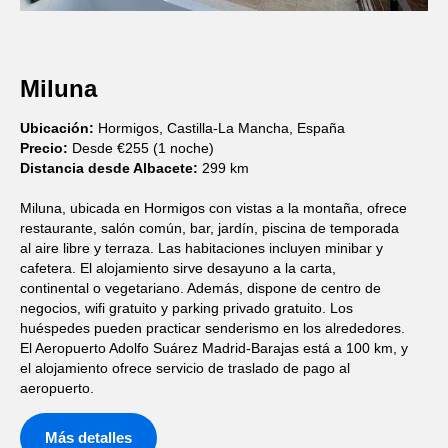
Miluna
Ubicación:
Hormigos, Castilla-La Mancha, España
Precio:
Desde €255 (1 noche)
Distancia desde Albacete:
299 km
Miluna, ubicada en Hormigos con vistas a la montaña, ofrece
restaurante, salón común, bar, jardín, piscina de temporada
al aire libre y terraza. Las habitaciones incluyen minibar y
cafetera. El alojamiento sirve desayuno a la carta,
continental o vegetariano. Además, dispone de centro de
negocios, wifi gratuito y parking privado gratuito. Los
huéspedes pueden practicar senderismo en los alrededores.
El Aeropuerto Adolfo Suárez Madrid-Barajas está a 100 km, y
el alojamiento ofrece servicio de traslado de pago al
aeropuerto.
Más detalles