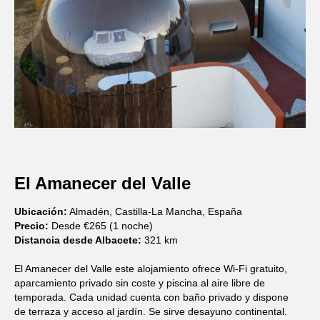
El Amanecer del Valle
Ubicación:
Almadén, Castilla-La Mancha, España
Precio:
Desde €265 (1 noche)
Distancia desde Albacete:
321 km
El Amanecer del Valle este alojamiento ofrece Wi‑Fi gratuito,
aparcamiento privado sin coste y piscina al aire libre de
temporada. Cada unidad cuenta con baño privado y dispone
de terraza y acceso al jardín. Se sirve desayuno continental.