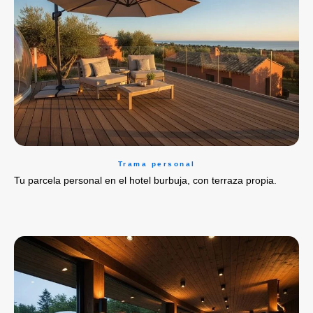
Trama personal
Tu parcela personal en el hotel burbuja, con terraza propia.