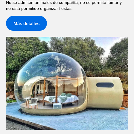
No se admiten animales de compañía, no se permite fumar y
no está permitido organizar fiestas.
Más detalles