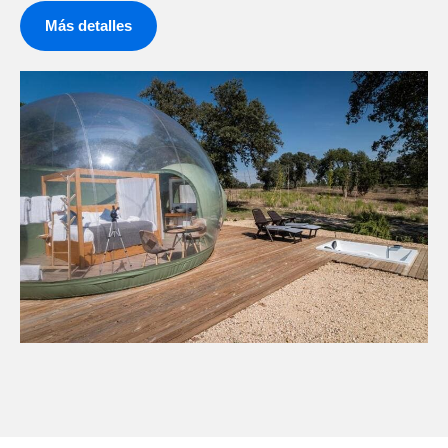
Más detalles