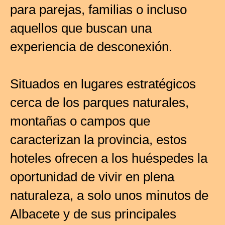
para parejas, familias o incluso
aquellos que buscan una
experiencia de desconexión.
Situados en lugares estratégicos
cerca de los parques naturales,
montañas o campos que
caracterizan la provincia, estos
hoteles ofrecen a los huéspedes la
oportunidad de vivir en plena
naturaleza, a solo unos minutos de
Albacete y de sus principales