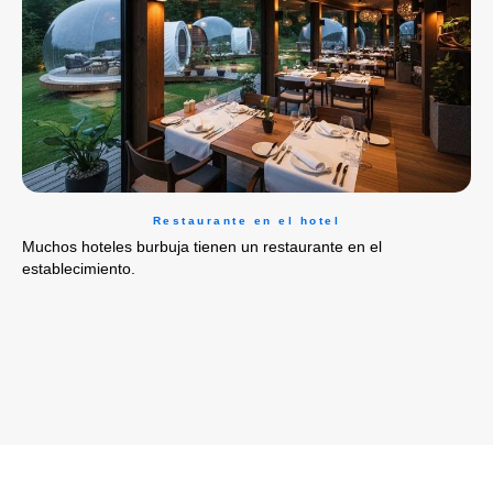
Restaurante en el hotel
Muchos hoteles burbuja tienen un restaurante en el
establecimiento.