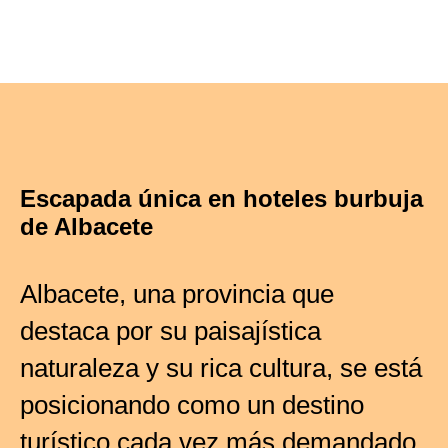
Escapada única en hoteles burbuja
de Albacete
Albacete, una provincia que
destaca por su paisajística
naturaleza y su rica cultura, se está
posicionando como un destino
turístico cada vez más demandado