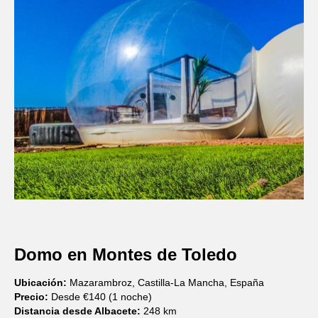
Domo en Montes de Toledo
Ubicación:
Mazarambroz, Castilla-La Mancha, España
Precio:
Desde €140 (1 noche)
Distancia desde Albacete:
248 km