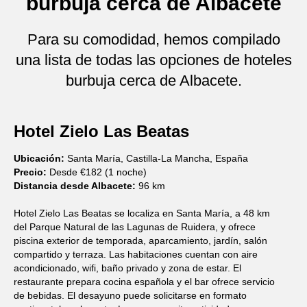
burbuja cerca de Albacete
Para su comodidad, hemos compilado
una lista de todas las opciones de hoteles
burbuja cerca de Albacete.
Hotel Zielo Las Beatas
Ubicación:
Santa María, Castilla-La Mancha, España
Precio:
Desde €182 (1 noche)
Distancia desde Albacete:
96 km
Hotel Zielo Las Beatas se localiza en Santa María, a 48 km
del Parque Natural de las Lagunas de Ruidera, y ofrece
piscina exterior de temporada, aparcamiento, jardín, salón
compartido y terraza. Las habitaciones cuentan con aire
acondicionado, wifi, baño privado y zona de estar. El
restaurante prepara cocina española y el bar ofrece servicio
de bebidas. El desayuno puede solicitarse en formato