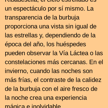
un espectáculo por sí mismo. La
transparencia de la burbuja
proporciona una vista sin igual de
las estrellas y, dependiendo de la
época del año, los huéspedes
pueden observar la Vía Láctea o las
constelaciones más cercanas. En el
invierno, cuando las noches son
más frías, el contraste de la calidez
de la burbuja con el aire fresco de
la noche crea una experiencia
mágica e inolvidable.