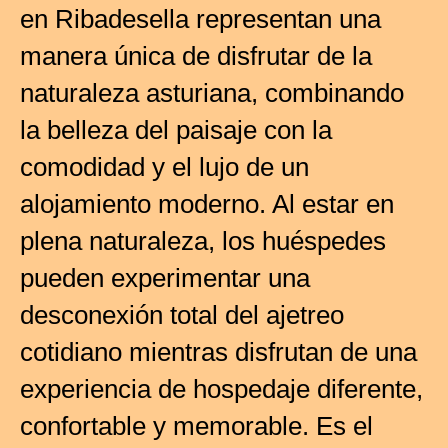
en Ribadesella representan una
manera única de disfrutar de la
naturaleza asturiana, combinando
la belleza del paisaje con la
comodidad y el lujo de un
alojamiento moderno. Al estar en
plena naturaleza, los huéspedes
pueden experimentar una
desconexión total del ajetreo
cotidiano mientras disfrutan de una
experiencia de hospedaje diferente,
confortable y memorable. Es el