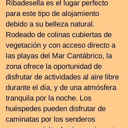
Ribadesella es el lugar perfecto
para este tipo de alojamiento
debido a su belleza natural.
Rodeado de colinas cubiertas de
vegetación y con acceso directo a
las playas del Mar Cantábrico, la
zona ofrece la oportunidad de
disfrutar de actividades al aire libre
durante el día, y de una atmósfera
tranquila por la noche. Los
huéspedes pueden disfrutar de
caminatas por los senderos