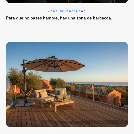
Zona de barbacoa
Para que no pases hambre, hay una zona de barbacoa.