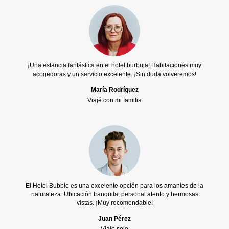
¡Una estancia fantástica en el hotel burbuja! Habitaciones muy
acogedoras y un servicio excelente. ¡Sin duda volveremos!
María Rodríguez
Viajé con mi familia
El Hotel Bubble es una excelente opción para los amantes de la
naturaleza. Ubicación tranquila, personal atento y hermosas
vistas. ¡Muy recomendable!
Juan Pérez
Viajé solo