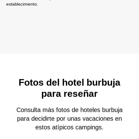
establecimiento.
Fotos del hotel burbuja
para reseñar
Consulta más fotos de hoteles burbuja
para decidirte por unas vacaciones en
estos atípicos campings.