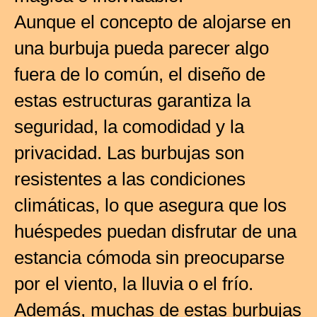
Aunque el concepto de alojarse en
una burbuja pueda parecer algo
fuera de lo común, el diseño de
estas estructuras garantiza la
seguridad, la comodidad y la
privacidad. Las burbujas son
resistentes a las condiciones
climáticas, lo que asegura que los
huéspedes puedan disfrutar de una
estancia cómoda sin preocuparse
por el viento, la lluvia o el frío.
Además, muchas de estas burbujas