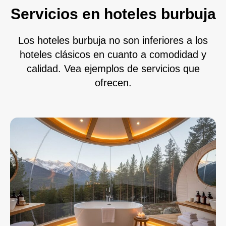
Servicios en hoteles burbuja
Los hoteles burbuja no son inferiores a los
hoteles clásicos en cuanto a comodidad y
calidad. Vea ejemplos de servicios que
ofrecen.