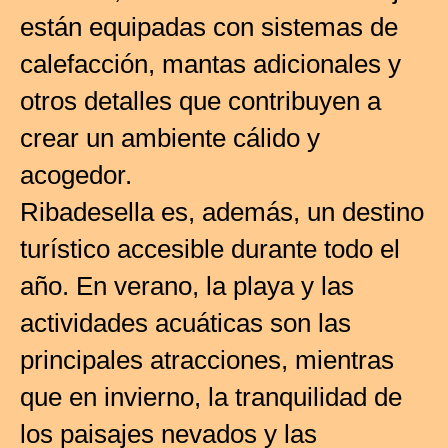
están equipadas con sistemas de
calefacción, mantas adicionales y
otros detalles que contribuyen a
crear un ambiente cálido y
acogedor.
Ribadesella es, además, un destino
turístico accesible durante todo el
año. En verano, la playa y las
actividades acuáticas son las
principales atracciones, mientras
que en invierno, la tranquilidad de
los paisajes nevados y las