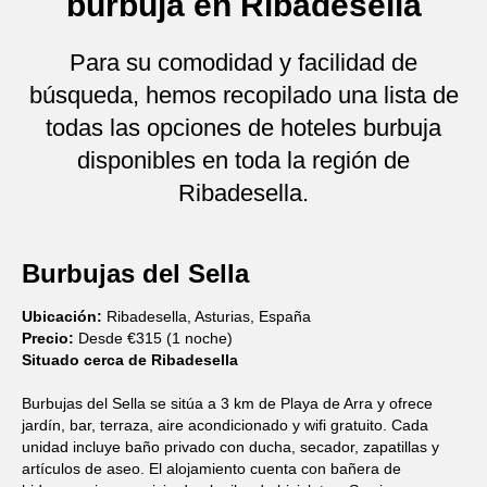
burbuja en Ribadesella
Para su comodidad y facilidad de
búsqueda, hemos recopilado una lista de
todas las opciones de hoteles burbuja
disponibles en toda la región de
Ribadesella.
Burbujas del Sella
Ubicación:
Ribadesella, Asturias, España
Precio:
Desde €315 (1 noche)
Situado cerca de Ribadesella
Burbujas del Sella se sitúa a 3 km de Playa de Arra y ofrece
jardín, bar, terraza, aire acondicionado y wifi gratuito. Cada
unidad incluye baño privado con ducha, secador, zapatillas y
artículos de aseo. El alojamiento cuenta con bañera de