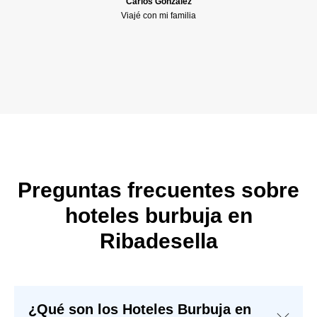
Carlos González
Viajé con mi familia
Preguntas frecuentes sobre
hoteles burbuja en
Ribadesella
¿Qué son los Hoteles Burbuja en