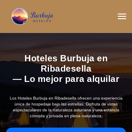
Hoteles Burbuja en
Ribadesella
— Lo mejor para alquilar
Los Hoteles Burbuja en Ribadesella ofrecen una experiencia
única de hospedaje bajo las estrellas. Disfruta de vistas
espectaculares de la naturaleza asturiana y una estancia
cómoda y privada en plena naturaleza.