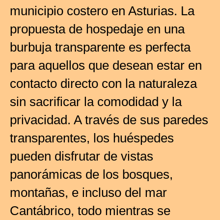
municipio costero en Asturias. La
propuesta de hospedaje en una
burbuja transparente es perfecta
para aquellos que desean estar en
contacto directo con la naturaleza
sin sacrificar la comodidad y la
privacidad. A través de sus paredes
transparentes, los huéspedes
pueden disfrutar de vistas
panorámicas de los bosques,
montañas, e incluso del mar
Cantábrico, todo mientras se