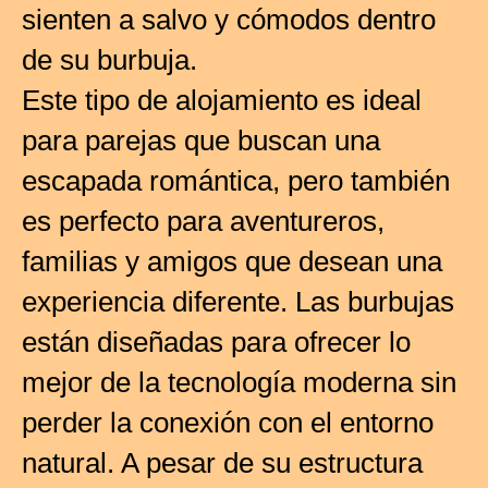
sienten a salvo y cómodos dentro
de su burbuja.
Este tipo de alojamiento es ideal
para parejas que buscan una
escapada romántica, pero también
es perfecto para aventureros,
familias y amigos que desean una
experiencia diferente. Las burbujas
están diseñadas para ofrecer lo
mejor de la tecnología moderna sin
perder la conexión con el entorno
natural. A pesar de su estructura