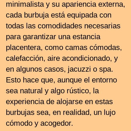
minimalista y su apariencia externa,
cada burbuja está equipada con
todas las comodidades necesarias
para garantizar una estancia
placentera, como camas cómodas,
calefacción, aire acondicionado, y
en algunos casos, jacuzzi o spa.
Esto hace que, aunque el entorno
sea natural y algo rústico, la
experiencia de alojarse en estas
burbujas sea, en realidad, un lujo
cómodo y acogedor.