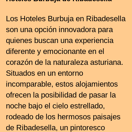
Los Hoteles Burbuja en Ribadesella
son una opción innovadora para
quienes buscan una experiencia
diferente y emocionante en el
corazón de la naturaleza asturiana.
Situados en un entorno
incomparable, estos alojamientos
ofrecen la posibilidad de pasar la
noche bajo el cielo estrellado,
rodeado de los hermosos paisajes
de Ribadesella, un pintoresco