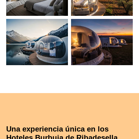
Una experiencia única en los
Hoteles Burbuja de Ribadesella