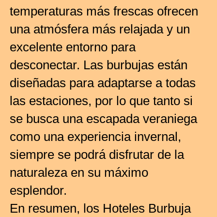
temperaturas más frescas ofrecen
una atmósfera más relajada y un
excelente entorno para
desconectar. Las burbujas están
diseñadas para adaptarse a todas
las estaciones, por lo que tanto si
se busca una escapada veraniega
como una experiencia invernal,
siempre se podrá disfrutar de la
naturaleza en su máximo
esplendor.
En resumen, los Hoteles Burbuja