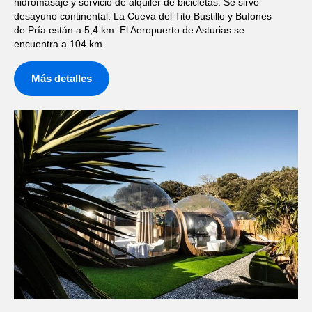
hidromasaje y servicio de alquiler de bicicletas. Se sirve
desayuno continental. La Cueva del Tito Bustillo y Bufones
de Pría están a 5,4 km. El Aeropuerto de Asturias se
encuentra a 104 km.
Más detalles