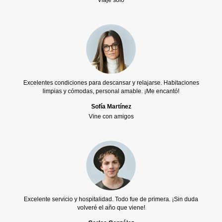
Excelentes condiciones para descansar y relajarse. Habitaciones
limpias y cómodas, personal amable. ¡Me encantó!
Sofía Martínez
Vine con amigos
Excelente servicio y hospitalidad. Todo fue de primera. ¡Sin duda
volveré el año que viene!