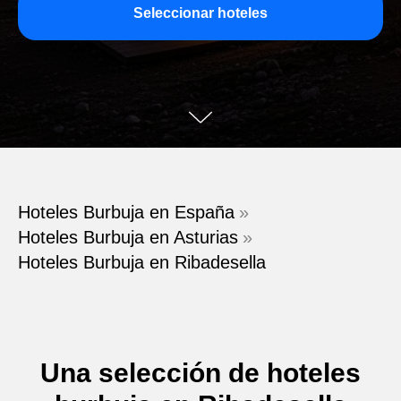
Seleccionar hoteles
Hoteles Burbuja en España
»
Hoteles Burbuja en Asturias
»
Hoteles Burbuja en Ribadesella
Una selección de hoteles