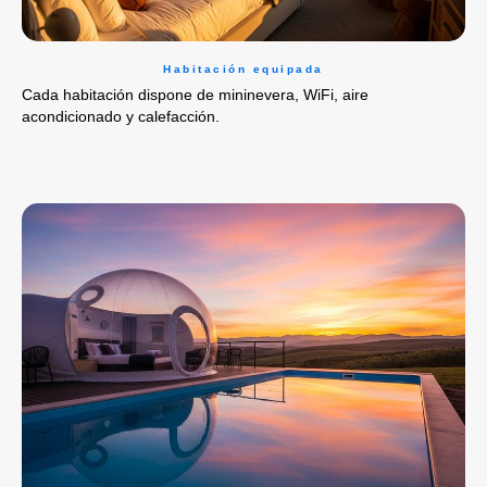
Habitación equipada
Cada habitación dispone de mininevera, WiFi, aire
acondicionado y calefacción.