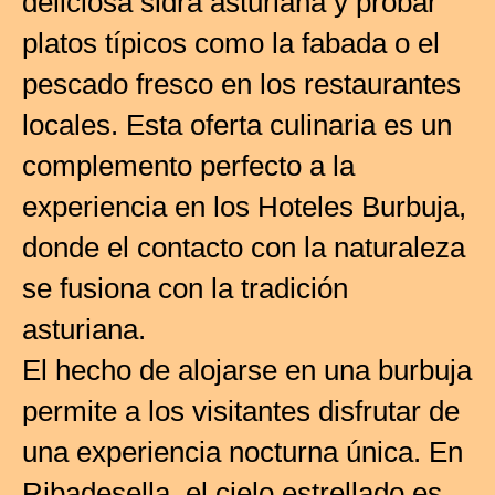
deliciosa sidra asturiana y probar
platos típicos como la fabada o el
pescado fresco en los restaurantes
locales. Esta oferta culinaria es un
complemento perfecto a la
experiencia en los Hoteles Burbuja,
donde el contacto con la naturaleza
se fusiona con la tradición
asturiana.
El hecho de alojarse en una burbuja
permite a los visitantes disfrutar de
una experiencia nocturna única. En
Ribadesella, el cielo estrellado es