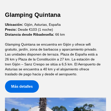
Glamping Quintana
Ubicación:
Gijón, Asturias, España
Precio:
Desde €103 (1 noche)
Distancia desde Ribadesella:
66 km
Glamping Quintana se encuentra en Gijón y ofrece wifi
gratuito, jardín, zona de barbacoa y aparcamiento privado.
Las unidades disponen de terraza. Plaza de España está a
26 km y Plaza de la Constitución a 27 km. La estación de
tren Gijón – Sanz Crespo se sitúa a 6,5 km. El Aeropuerto de
Asturias se encuentra a 40 km y el alojamiento ofrece
traslado de pago hacia y desde el aeropuerto.
Más detalles