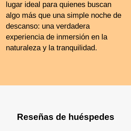
lugar ideal para quienes buscan
algo más que una simple noche de
descanso: una verdadera
experiencia de inmersión en la
naturaleza y la tranquilidad.
Reseñas de huéspedes