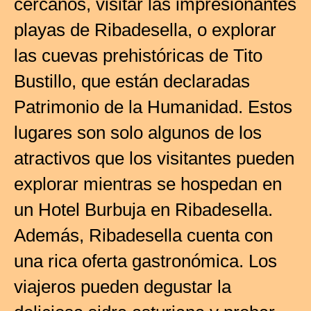
cercanos, visitar las impresionantes
playas de Ribadesella, o explorar
las cuevas prehistóricas de Tito
Bustillo, que están declaradas
Patrimonio de la Humanidad. Estos
lugares son solo algunos de los
atractivos que los visitantes pueden
explorar mientras se hospedan en
un Hotel Burbuja en Ribadesella.
Además, Ribadesella cuenta con
una rica oferta gastronómica. Los
viajeros pueden degustar la