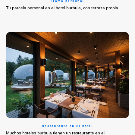
Trama personal
Tu parcela personal en el hotel burbuja, con terraza propia.
Restaurante en el hotel
Muchos hoteles burbuja tienen un restaurante en el