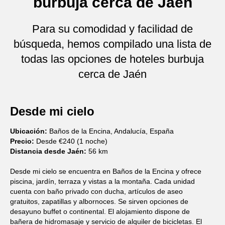
burbuja cerca de Jaén
Para su comodidad y facilidad de
búsqueda, hemos compilado una lista de
todas las opciones de hoteles burbuja
cerca de Jaén
Desde mi cielo
Ubicación:
Baños de la Encina, Andalucía, España
Precio:
Desde €240 (1 noche)
Distancia desde Jaén:
56 km
Desde mi cielo se encuentra en Baños de la Encina y ofrece
piscina, jardín, terraza y vistas a la montaña. Cada unidad
cuenta con baño privado con ducha, artículos de aseo
gratuitos, zapatillas y albornoces. Se sirven opciones de
desayuno buffet o continental. El alojamiento dispone de
bañera de hidromasaje y servicio de alquiler de bicicletas. El