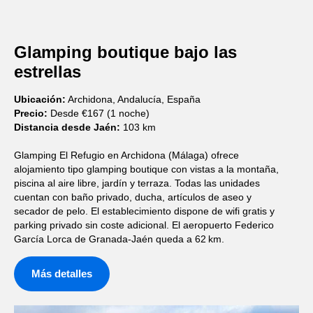
Glamping boutique bajo las
estrellas
Ubicación:
Archidona, Andalucía, España
Precio:
Desde €167 (1 noche)
Distancia desde Jaén:
103 km
Glamping El Refugio en Archidona (Málaga) ofrece
alojamiento tipo glamping boutique con vistas a la montaña,
piscina al aire libre, jardín y terraza. Todas las unidades
cuentan con baño privado, ducha, artículos de aseo y
secador de pelo. El establecimiento dispone de wifi gratis y
parking privado sin coste adicional. El aeropuerto Federico
García Lorca de Granada‑Jaén queda a 62 km.
Más detalles