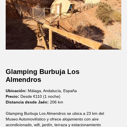
Glamping Burbuja Los
Almendros
Ubicación:
Málaga, Andalucía, España
Precio:
Desde €110 (1 noche)
Distancia desde Jaén:
206 km
Glamping Burbuja Los Almendros se ubica a 23 km del
Museo Automovilístico y ofrece alojamiento con aire
acondicionado, wifi, jardín, terraza y estacionamiento