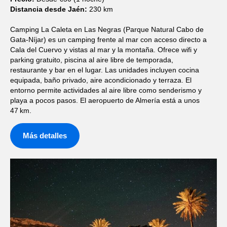
Distancia desde Jaén:
230 km
Camping La Caleta en Las Negras (Parque Natural Cabo de
Gata‑Níjar) es un camping frente al mar con acceso directo a
Cala del Cuervo y vistas al mar y la montaña. Ofrece wifi y
parking gratuito, piscina al aire libre de temporada,
restaurante y bar en el lugar. Las unidades incluyen cocina
equipada, baño privado, aire acondicionado y terraza. El
entorno permite actividades al aire libre como senderismo y
playa a pocos pasos. El aeropuerto de Almería está a unos
47 km.
Más detalles