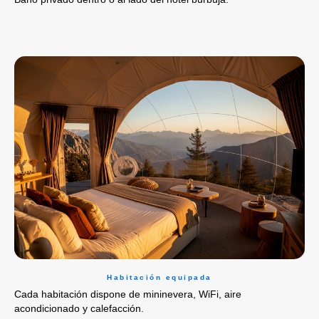
Habitación equipada
Cada habitación dispone de mininevera, WiFi, aire
acondicionado y calefacción.