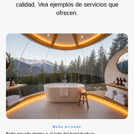
calidad. Vea ejemplos de servicios que
ofrecen.
Baño privado
Baño privado dentro o al lado del hotel burbuja.