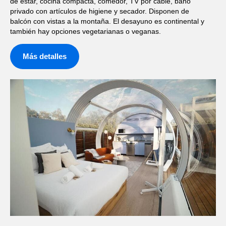
de estar, cocina compacta, comedor, TV por cable, baño
privado con artículos de higiene y secador. Disponen de
balcón con vistas a la montaña. El desayuno es continental y
también hay opciones vegetarianas o veganas.
Más detalles