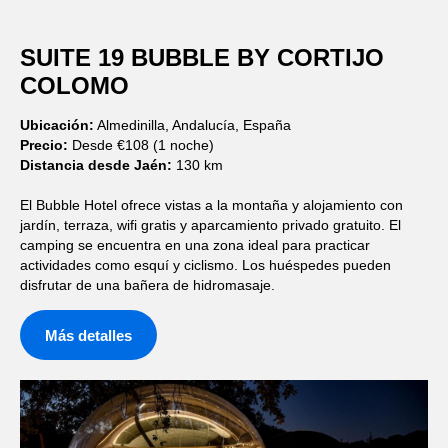
SUITE 19 BUBBLE BY CORTIJO
COLOMO
Ubicación:
Almedinilla, Andalucía, España
Precio:
Desde €108 (1 noche)
Distancia desde Jaén:
130 km
El Bubble Hotel ofrece vistas a la montaña y alojamiento con
jardín, terraza, wifi gratis y aparcamiento privado gratuito. El
camping se encuentra en una zona ideal para practicar
actividades como esquí y ciclismo. Los huéspedes pueden
disfrutar de una bañera de hidromasaje.
Más detalles