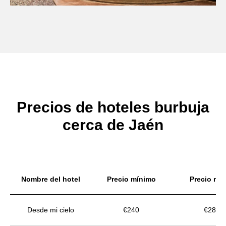
Precios de hoteles burbuja
cerca de Jaén
Nombre del hotel
Precio mínimo
Precio me
Desde mi cielo
€240
€280