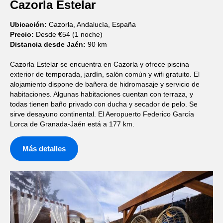
Cazorla Estelar
Ubicación:
Cazorla, Andalucía, España
Precio:
Desde €54 (1 noche)
Distancia desde Jaén:
90 km
Cazorla Estelar se encuentra en Cazorla y ofrece piscina
exterior de temporada, jardín, salón común y wifi gratuito. El
alojamiento dispone de bañera de hidromasaje y servicio de
habitaciones. Algunas habitaciones cuentan con terraza, y
todas tienen baño privado con ducha y secador de pelo. Se
sirve desayuno continental. El Aeropuerto Federico García
Lorca de Granada-Jaén está a 177 km.
Más detalles