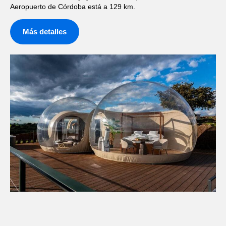
Aeropuerto de Córdoba está a 129 km.
Más detalles