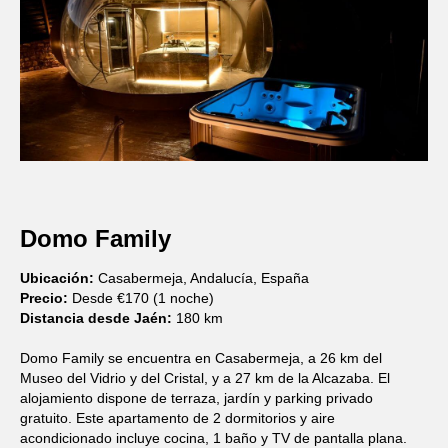
Domo Family
Ubicación:
Casabermeja, Andalucía, España
Precio:
Desde €170 (1 noche)
Distancia desde Jaén:
180 km
Domo Family se encuentra en Casabermeja, a 26 km del
Museo del Vidrio y del Cristal, y a 27 km de la Alcazaba. El
alojamiento dispone de terraza, jardín y parking privado
gratuito. Este apartamento de 2 dormitorios y aire
acondicionado incluye cocina, 1 baño y TV de pantalla plana.