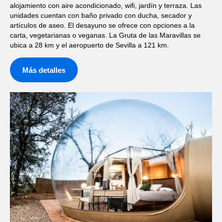
alojamiento con aire acondicionado, wifi, jardín y terraza. Las
unidades cuentan con baño privado con ducha, secador y
artículos de aseo. El desayuno se ofrece con opciones a la
carta, vegetarianas o veganas. La Gruta de las Maravillas se
ubica a 28 km y el aeropuerto de Sevilla a 121 km.
Más detalles