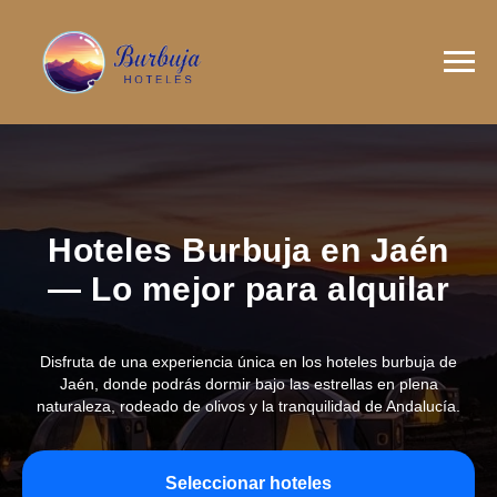
Hoteles Burbuja en Jaén
— Lo mejor para alquilar
Disfruta de una experiencia única en los hoteles burbuja de
Jaén, donde podrás dormir bajo las estrellas en plena
naturaleza, rodeado de olivos y la tranquilidad de Andalucía.
Seleccionar hoteles