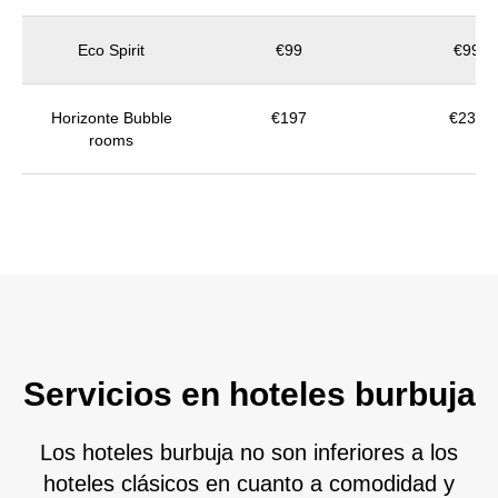
Eco Spirit
€99
€99
Horizonte Bubble
€197
€234
rooms
Servicios en hoteles burbuja
Los hoteles burbuja no son inferiores a los
hoteles clásicos en cuanto a comodidad y