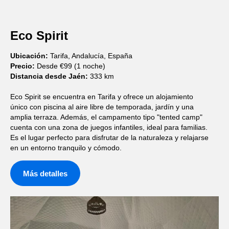
Eco Spirit
Ubicación:
Tarifa, Andalucía, España
Precio:
Desde €99 (1 noche)
Distancia desde Jaén:
333 km
Eco Spirit se encuentra en Tarifa y ofrece un alojamiento
único con piscina al aire libre de temporada, jardín y una
amplia terraza. Además, el campamento tipo "tented camp"
cuenta con una zona de juegos infantiles, ideal para familias.
Es el lugar perfecto para disfrutar de la naturaleza y relajarse
en un entorno tranquilo y cómodo.
Más detalles