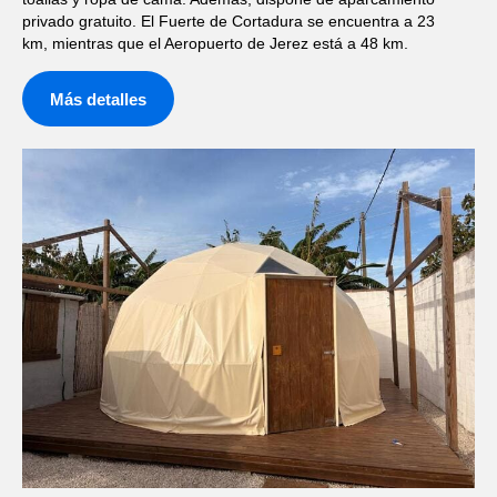
privado gratuito. El Fuerte de Cortadura se encuentra a 23
km, mientras que el Aeropuerto de Jerez está a 48 km.
Más detalles