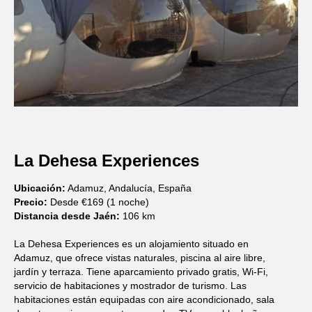
La Dehesa Experiences
Ubicación:
Adamuz, Andalucía, España
Precio:
Desde €169 (1 noche)
Distancia desde Jaén:
106 km
La Dehesa Experiences es un alojamiento situado en
Adamuz, que ofrece vistas naturales, piscina al aire libre,
jardín y terraza. Tiene aparcamiento privado gratis, Wi-Fi,
servicio de habitaciones y mostrador de turismo. Las
habitaciones están equipadas con aire acondicionado, sala