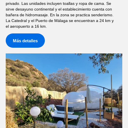
privado. Las unidades incluyen toallas y ropa de cama. Se
sirve desayuno continental y el establecimiento cuenta con
bañera de hidromasaje. En la zona se practica senderismo.
La Catedral y el Puerto de Málaga se encuentran a 24 km y
el aeropuerto a 16 km.
Más detalles