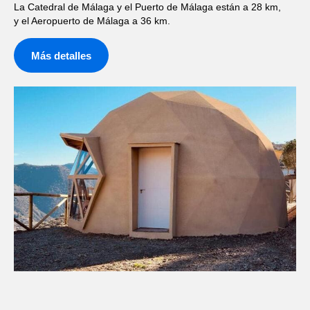
La Catedral de Málaga y el Puerto de Málaga están a 28 km,
y el Aeropuerto de Málaga a 36 km.
Más detalles