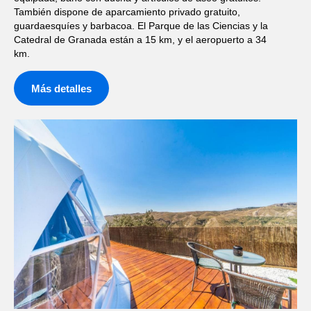
También dispone de aparcamiento privado gratuito,
guardaesquíes y barbacoa. El Parque de las Ciencias y la
Catedral de Granada están a 15 km, y el aeropuerto a 34
km.
Más detalles