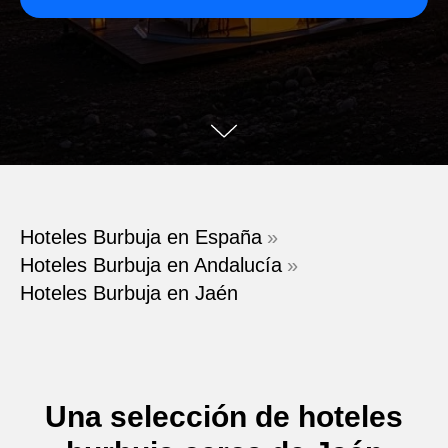
Hoteles Burbuja en España
»
Hoteles Burbuja en Andalucía
»
Hoteles Burbuja en Jaén
Una selección de hoteles