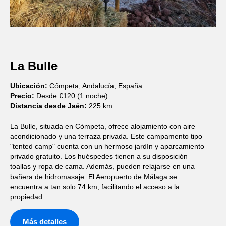
La Bulle
Ubicación:
Cómpeta, Andalucía, España
Precio:
Desde €120 (1 noche)
Distancia desde Jaén:
225 km
La Bulle, situada en Cómpeta, ofrece alojamiento con aire
acondicionado y una terraza privada. Este campamento tipo
"tented camp" cuenta con un hermoso jardín y aparcamiento
privado gratuito. Los huéspedes tienen a su disposición
toallas y ropa de cama. Además, pueden relajarse en una
bañera de hidromasaje. El Aeropuerto de Málaga se
encuentra a tan solo 74 km, facilitando el acceso a la
propiedad.
Más detalles