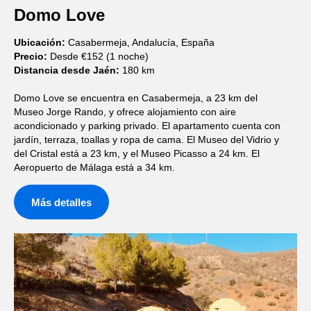
Domo Love
Ubicación:
Casabermeja, Andalucía, España
Precio:
Desde €152 (1 noche)
Distancia desde Jaén:
180 km
Domo Love se encuentra en Casabermeja, a 23 km del
Museo Jorge Rando, y ofrece alojamiento con aire
acondicionado y parking privado. El apartamento cuenta con
jardín, terraza, toallas y ropa de cama. El Museo del Vidrio y
del Cristal está a 23 km, y el Museo Picasso a 24 km. El
Aeropuerto de Málaga está a 34 km.
Más detalles