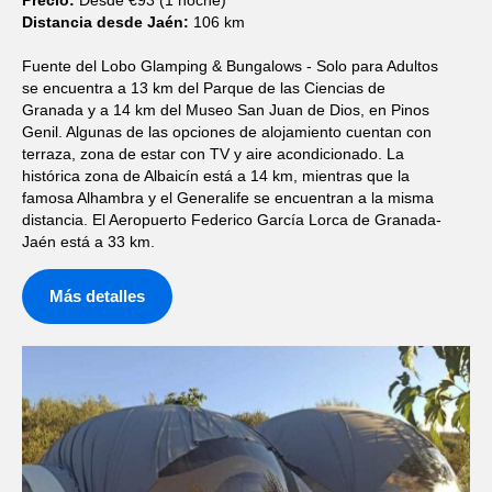
Distancia desde Jaén:
106 km
Fuente del Lobo Glamping & Bungalows - Solo para Adultos
se encuentra a 13 km del Parque de las Ciencias de
Granada y a 14 km del Museo San Juan de Dios, en Pinos
Genil. Algunas de las opciones de alojamiento cuentan con
terraza, zona de estar con TV y aire acondicionado. La
histórica zona de Albaicín está a 14 km, mientras que la
famosa Alhambra y el Generalife se encuentran a la misma
distancia. El Aeropuerto Federico García Lorca de Granada-
Jaén está a 33 km.
Más detalles